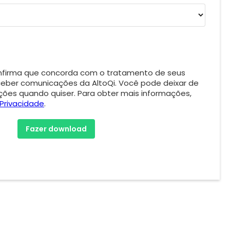
onfirma que concorda com o tratamento de seus
eber comunicações da AltoQi. Você pode deixar de
ões quando quiser. Para obter mais informações,
 Privacidade
.