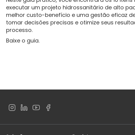
executar um projeto hidrossanitário de alto pa
melhor custo-benefício e uma gestão eficaz de
tomar decisões precisas e otimize seus resul
processo.
Baixe o guia.