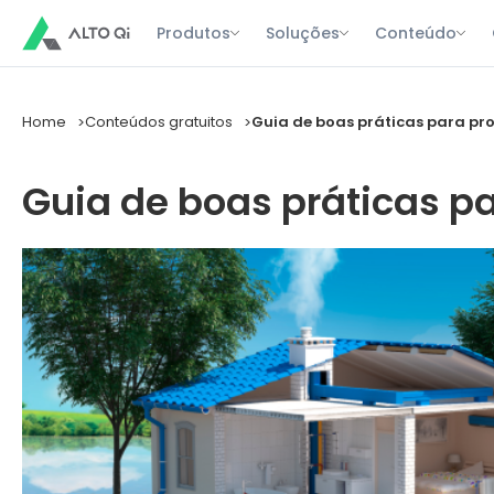
Produtos
Soluções
Conteúdo
Home
Conteúdos gratuitos
Guia de boas práticas para pro
Guia de boas práticas pa