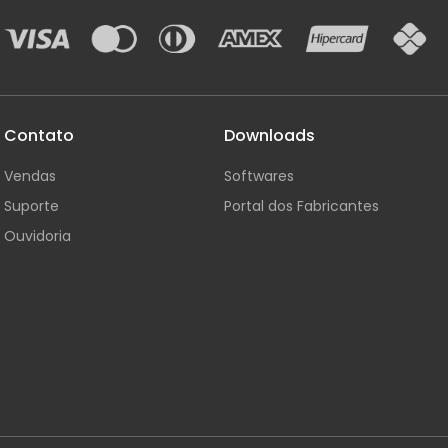
Contato
Downloads
Vendas
Softwares
Suporte
Portal dos Fabricantes
Ouvidoria