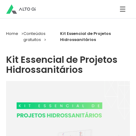
Home
Conteúdos
Kit Essencial de Projetos
gratuitos
Hidrossanitários
Kit Essencial de Projetos
Hidrossanitários