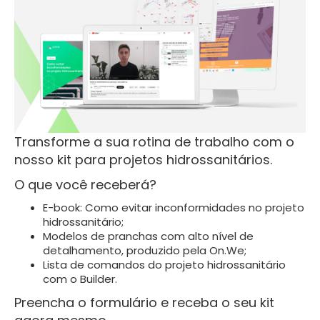
Transforme a sua rotina de trabalho com o
nosso kit para projetos hidrossanitários.
O que você receberá?
E-book: Como evitar inconformidades no projeto
hidrossanitário;
Modelos de pranchas com alto nível de
detalhamento, produzido pela On.We;
Lista de comandos do projeto hidrossanitário
com o Builder.
Preencha o formulário e receba o seu kit