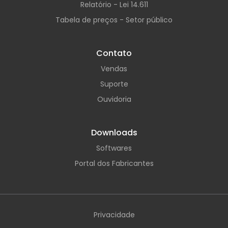
Relatório - Lei 14.611
Tabela de preços - Setor público
Contato
Vendas
Suporte
Ouvidoria
Downloads
Softwares
Portal dos Fabricantes
Privacidade