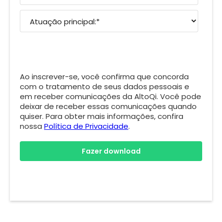
Ao inscrever-se, você confirma que concorda
com o tratamento de seus dados pessoais e
em receber comunicações da AltoQi. Você pode
deixar de receber essas comunicações quando
quiser. Para obter mais informações, confira
nossa
Política de Privacidade
.