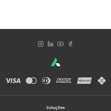
Soluções