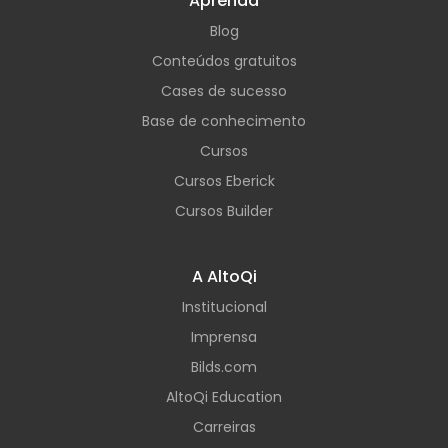
Aprenda
Blog
Conteúdos gratuitos
Cases de sucesso
Base de conhecimento
Cursos
Cursos Eberick
Cursos Builder
A AltoQi
Institucional
Imprensa
Bilds.com
AltoQi Education
Carreiras