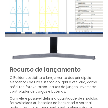
Recurso de lançamento
O Builder possibilita o lançamento dos principais
elementos de um sistema on-grid e off-grid, como
módulos fotovoltaicos, caixas de junção, inversores,
controlador de cargas e baterias.
Com ele é possível definir a quantidade de módulos
fotovoltaicos ou baterias na horizontal e vertical,
assim como o espaçamento entre placas dentro