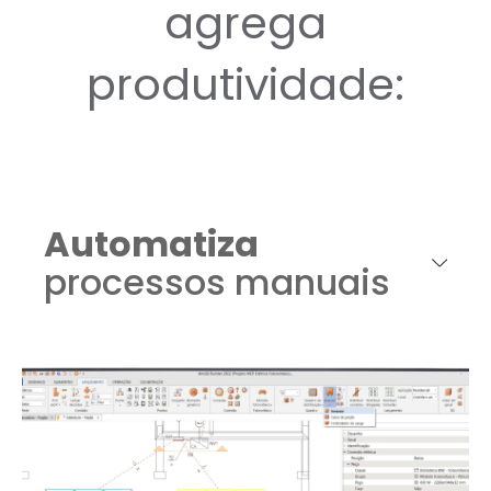
agrega
produtividade:
Automatiza
processos manuais