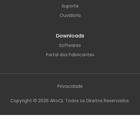
Suporte
Ouvidoria
Downloads
Softwares
Portal dos Fabricantes
Privacidade
Copyright ©
2026
AltoQi. Todos os Direitos Reservados.