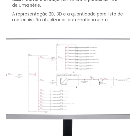
de uma série.
A representação 2D, 3D e a quantidade para lista de
materiais são atualizadas automaticamente.