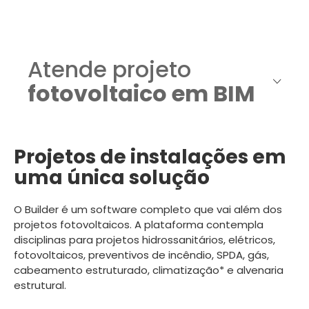
Atende projeto
fotovoltaico em BIM
Projetos de instalações em
uma única solução
O Builder é um software completo que vai além dos
projetos fotovoltaicos. A plataforma contempla
disciplinas para projetos hidrossanitários, elétricos,
fotovoltaicos, preventivos de incêndio, SPDA, gás,
cabeamento estruturado, climatização* e alvenaria
estrutural.