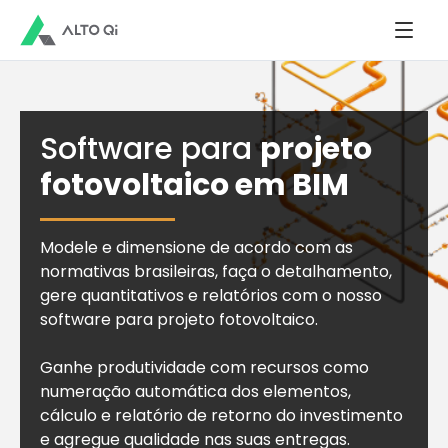
Software para
projeto
fotovoltaico em BIM
Modele e dimensione de acordo com as
normativas brasileiras, faça o detalhamento,
gere quantitativos e relatórios com o nosso
software para projeto fotovoltaico.
Ganhe produtividade com recursos como
numeração automática dos elementos,
cálculo e relatório de retorno do investimento
e agregue qualidade nas suas entregas.