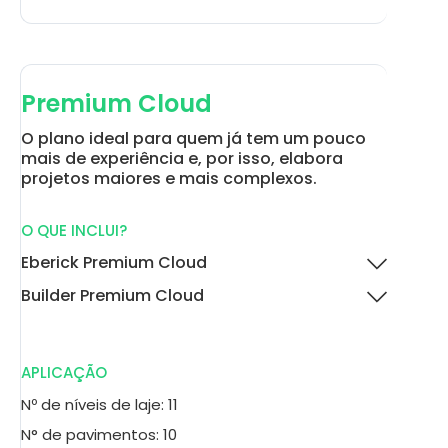
Premium Cloud
O plano ideal para quem já tem um pouco
mais de experiência e, por isso, elabora
projetos maiores e mais complexos.
O QUE INCLUI?
Eberick Premium Cloud
Builder Premium Cloud
APLICAÇÃO
Nº de níveis de laje: 11
N° de pavimentos: 10