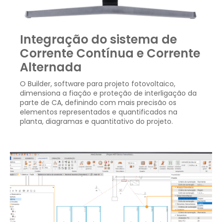
Integração do sistema de
Corrente Contínua e Corrente
Alternada
O Builder, software para projeto fotovoltaico,
dimensiona a fiação e proteção de interligação da
parte de CA, definindo com mais precisão os
elementos representados e quantificados na
planta, diagramas e quantitativo do projeto.