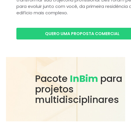
para evoluir junto com você, da primeira residência 
edifício mais complexo.
QUERO UMA PROPOSTA COMERCIAL
Pacote
InBim
para
projetos
multidisciplinares