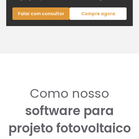
Falar com consultor
Compre agora
Como nosso
software para
projeto fotovoltaico