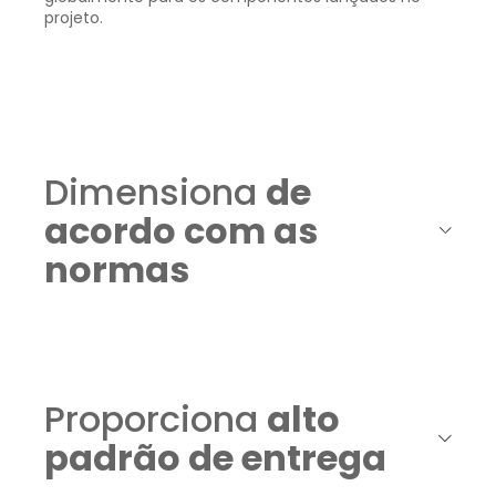
projeto.
Dimensiona
de
acordo com as
normas
Proporciona
alto
padrão de entrega