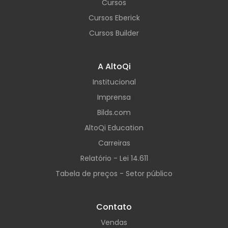
Cursos
Cursos Eberick
Cursos Builder
A AltoQi
Institucional
Imprensa
Bilds.com
AltoQi Education
Carreiras
Relatório - Lei 14.611
Tabela de preços - Setor público
Contato
Vendas