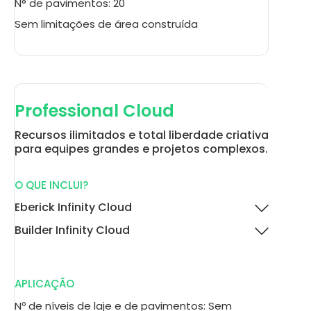
N° de pavimentos: 20
Sem limitações de área construída
Professional Cloud
Recursos ilimitados e total liberdade criativa
para equipes grandes e projetos complexos.
O QUE INCLUI?
Eberick Infinity Cloud
Builder Infinity Cloud
APLICAÇÃO
Nº de níveis de laje e de pavimentos: Sem