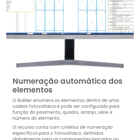
Numeração automática dos
elementos
O Builder enumera os elementos dentro de uma
cadeia fotovoltaica e pode ser configurado para
função do pavimento, quadro, arranjo, série e
número do elemento.
O recurso conta com critérios de numeração
específicos para o fotovoltaico, definidos
globalmente para os componentes lançados no