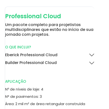
Professional Cloud
Um pacote completo para projetistas
multidisciplinares que estão no início de sua
jornada com projetos.
O QUE INCLUI?
Eberick Professional Cloud
Builder Professional Cloud
APLICAÇÃO
Nº de níveis de laje: 4
N° de pavimentos: 3
Área: 2 mil m² de área retangular construída