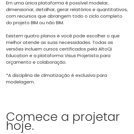
Em uma única plataforma é possível modelar,
dimensionar, detalhar, gerar relatórios e quantitativos,
com recursos que abrangem todo o ciclo completo
do projeto BIM ou não BIM.
Existem quatro planos e você pode escolher o que
melhor atende as suas necessidades. Todas as
versões incluem cursos certificados pela AltoQi
Education e a plataforma Visus Projetista para
orçamento e colaboração.
*A disciplina de climatização é exclusiva para
modelagem.
Comece a projetar
hoje.