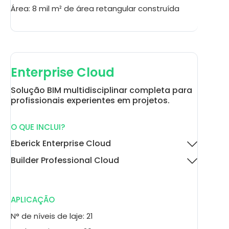
Área: 8 mil m² de área retangular construída
Enterprise Cloud
Solução BIM multidisciplinar completa para
profissionais experientes em projetos.
O QUE INCLUI?
Eberick Enterprise Cloud
Builder Professional Cloud
APLICAÇÃO
N° de níveis de laje: 21