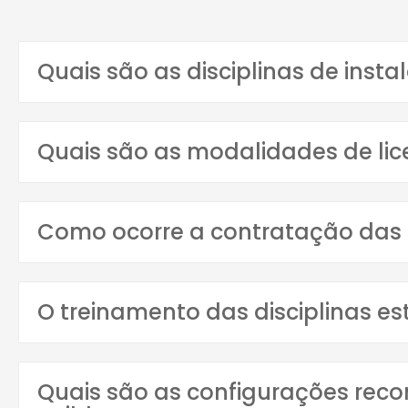
Quais são as disciplinas de insta
Quais são as modalidades de lic
Como ocorre a contratação das d
O treinamento das disciplinas es
Quais são as configurações rec