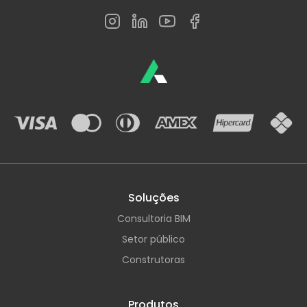
Soluções
Consultoria BIM
Setor público
Construtoras
Produtos