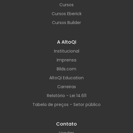
Cursos
Cursos Eberick
Cursos Builder
A AltoQi
Institucional
Imprensa
Bilds.com
AltoQi Education
Carreiras
Relatório - Lei 14.611
Tabela de preços - Setor público
Contato