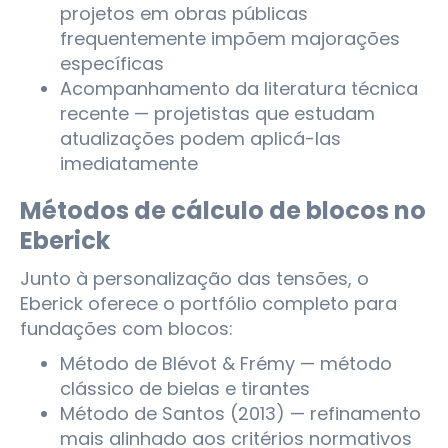
projetos em obras públicas
frequentemente impõem majorações
específicas
Acompanhamento da literatura técnica
recente — projetistas que estudam
atualizações podem aplicá-las
imediatamente
Métodos de cálculo de blocos no
Eberick
Junto à personalização das tensões, o
Eberick oferece o portfólio completo para
fundações com blocos:
Método de Blévot & Frémy — método
clássico de bielas e tirantes
Método de Santos (2013) — refinamento
mais alinhado aos critérios normativos