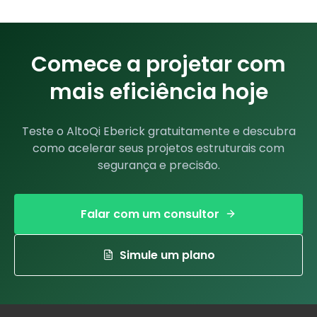
Comece a projetar com
mais eficiência hoje
Teste o AltoQi Eberick gratuitamente e descubra
como acelerar seus projetos estruturais com
segurança e precisão.
Falar com um consultor
Simule um plano