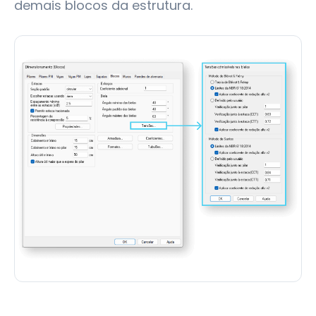
demais blocos da estrutura.