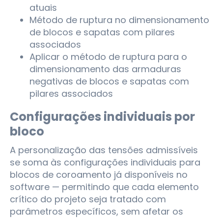
atuais
Método de ruptura no dimensionamento
de blocos e sapatas com pilares
associados
Aplicar o método de ruptura para o
dimensionamento das armaduras
negativas de blocos e sapatas com
pilares associados
Configurações individuais por
bloco
A personalização das tensões admissíveis
se soma às configurações individuais para
blocos de coroamento já disponíveis no
software — permitindo que cada elemento
crítico do projeto seja tratado com
parâmetros específicos, sem afetar os