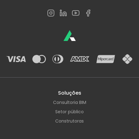
Soluções
Consultoria BIM
Setor público
Construtoras