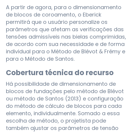
A partir de agora, para o dimensionamento
de blocos de coroamento, o Eberick
permitirá que o usuário personalize os
parâmetros que afetam as verificações das
tensões admissíveis nas bielas comprimidas,
de acordo com sua necessidade e de forma
individual para o Método de Blévot & Frémy e
para o Método de Santos.
Cobertura técnica do recurso
Há possibilidade de dimensionamento de
blocos de fundações pelo método de Blévot
ou método de Santos (2013) e configuração
do método de cálculo de blocos para cada
elemento, individualmente. Somado a essa
escolha de método, o projetista pode
também ajustar os parâmetros de tensão