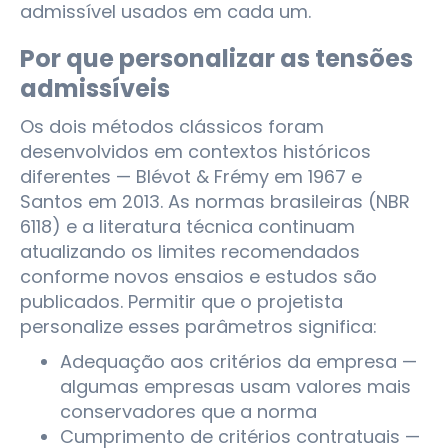
admissível usados em cada um.
Por que personalizar as tensões
admissíveis
Os dois métodos clássicos foram
desenvolvidos em contextos históricos
diferentes — Blévot & Frémy em 1967 e
Santos em 2013. As normas brasileiras (NBR
6118) e a literatura técnica continuam
atualizando os limites recomendados
conforme novos ensaios e estudos são
publicados. Permitir que o projetista
personalize esses parâmetros significa:
Adequação aos critérios da empresa —
algumas empresas usam valores mais
conservadores que a norma
Cumprimento de critérios contratuais —