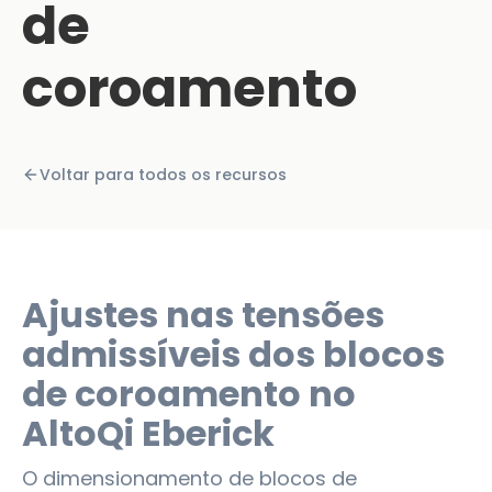
de
coroamento
Voltar para todos os recursos
Ajustes nas tensões
admissíveis dos blocos
de coroamento no
AltoQi Eberick
O dimensionamento de blocos de