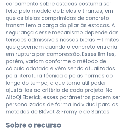
coroamento sobre estacas costuma ser
feito pelo modelo de bielas e tirantes, em
que as bielas comprimidas de concreto
transmitem a carga do pilar às estacas. A
segurança desse mecanismo depende das
tensões admissíveis nessas bielas — limites
que governam quando o concreto entraria
em ruptura por compressão. Esses limites,
porém, variam conforme o método de
cálculo adotado e vêm sendo atualizados
pela literatura técnica e pelas normas ao
longo do tempo, o que torna útil poder
ajustá-los ao critério de cada projeto. No
AltoQi Eberick, esses parâmetros podem ser
personalizados de forma individual para os
métodos de Blévot & Frémy e de Santos.
Sobre o recurso