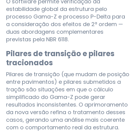
O software permite verificação da
estabilidade global da estrutura pelo
processo Gama-Z e processo P-Delta para
a consideração dos efeitos de 2ª ordem —
duas abordagens complementares
previstas pela NBR 6118.
Pilares de transição e pilares
tracionados
Pilares de transição (que mudam de posição
entre pavimentos) e pilares submetidos a
tração são situações em que o cálculo
simplificado do Gama-Z pode gerar
resultados inconsistentes. O aprimoramento
da nova versão refina o tratamento desses
casos, gerando uma análise mais coerente
com o comportamento real da estrutura.