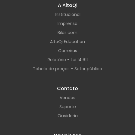
A AltoQi
Institucional
Imprensa
Bilds.com
AltoQi Education
Carreiras
Relatório - Lei 14.611
Tabela de preços - Setor público
Contato
Vendas
Suporte
Ouvidoria