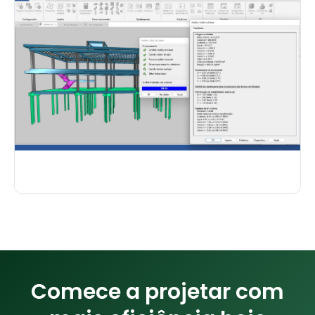
Comece a projetar com