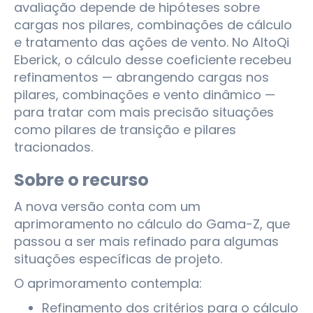
avaliação depende de hipóteses sobre
cargas nos pilares, combinações de cálculo
e tratamento das ações de vento. No AltoQi
Eberick, o cálculo desse coeficiente recebeu
refinamentos — abrangendo cargas nos
pilares, combinações e vento dinâmico —
para tratar com mais precisão situações
como pilares de transição e pilares
tracionados.
Sobre o recurso
A nova versão conta com um
aprimoramento no cálculo do Gama-Z, que
passou a ser mais refinado para algumas
situações específicas de projeto.
O aprimoramento contempla:
Refinamento dos critérios para o cálculo