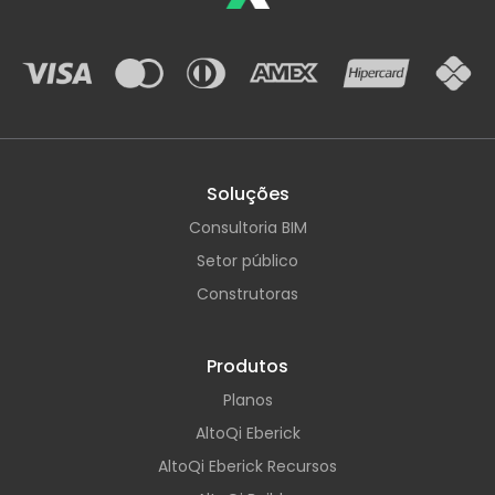
Soluções
Consultoria BIM
Setor público
Construtoras
Produtos
Planos
AltoQi Eberick
AltoQi Eberick Recursos