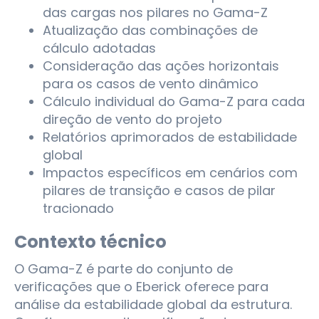
das cargas nos pilares no Gama-Z
Atualização das combinações de
cálculo adotadas
Consideração das ações horizontais
para os casos de vento dinâmico
Cálculo individual do Gama-Z para cada
direção de vento do projeto
Relatórios aprimorados de estabilidade
global
Impactos específicos em cenários com
pilares de transição e casos de pilar
tracionado
Contexto técnico
O Gama-Z é parte do conjunto de
verificações que o Eberick oferece para
análise da estabilidade global da estrutura.