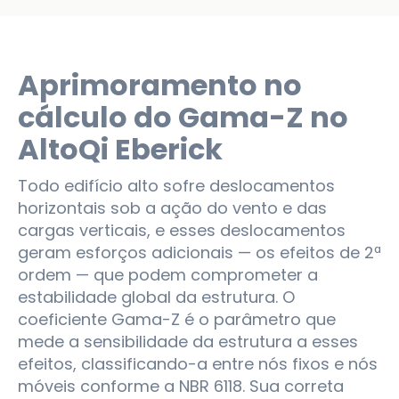
Aprimoramento no
cálculo do Gama-Z no
AltoQi Eberick
Todo edifício alto sofre deslocamentos
horizontais sob a ação do vento e das
cargas verticais, e esses deslocamentos
geram esforços adicionais — os efeitos de 2ª
ordem — que podem comprometer a
estabilidade global da estrutura. O
coeficiente Gama-Z é o parâmetro que
mede a sensibilidade da estrutura a esses
efeitos, classificando-a entre nós fixos e nós
móveis conforme a NBR 6118. Sua correta