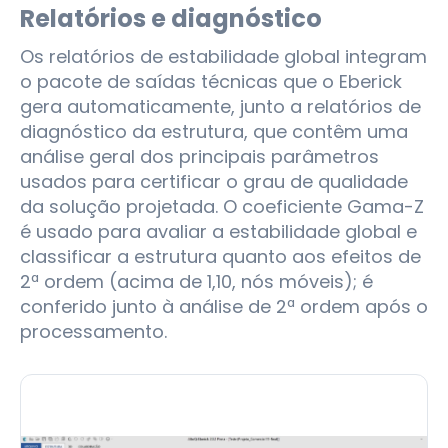
Relatórios e diagnóstico
Os relatórios de estabilidade global integram
o pacote de saídas técnicas que o Eberick
gera automaticamente, junto a relatórios de
diagnóstico da estrutura, que contêm uma
análise geral dos principais parâmetros
usados para certificar o grau de qualidade
da solução projetada. O coeficiente Gama-Z
é usado para avaliar a estabilidade global e
classificar a estrutura quanto aos efeitos de
2ª ordem (acima de 1,10, nós móveis); é
conferido junto à análise de 2ª ordem após o
processamento.