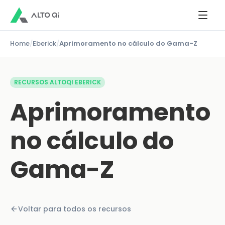
Home
/
Eberick
/
Aprimoramento no cálculo do Gama-Z
RECURSOS ALTOQI EBERICK
Aprimoramento
no cálculo do
Gama-Z
Voltar para todos os recursos