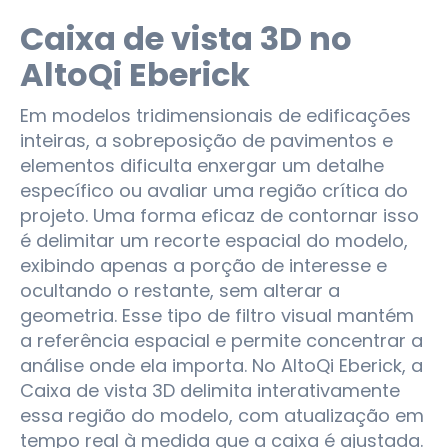
Caixa de vista 3D no
AltoQi Eberick
Em modelos tridimensionais de edificações
inteiras, a sobreposição de pavimentos e
elementos dificulta enxergar um detalhe
específico ou avaliar uma região crítica do
projeto. Uma forma eficaz de contornar isso
é delimitar um recorte espacial do modelo,
exibindo apenas a porção de interesse e
ocultando o restante, sem alterar a
geometria. Esse tipo de filtro visual mantém
a referência espacial e permite concentrar a
análise onde ela importa. No AltoQi Eberick, a
Caixa de vista 3D delimita interativamente
essa região do modelo, com atualização em
tempo real à medida que a caixa é ajustada.