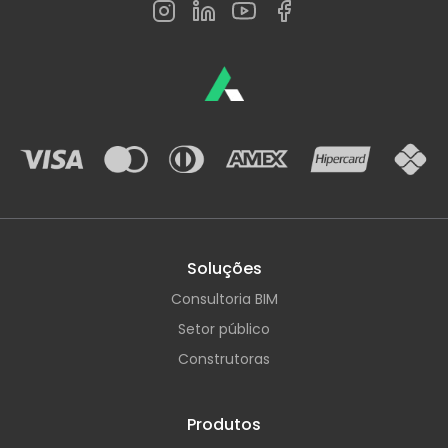
Soluções
Consultoria BIM
Setor público
Construtoras
Produtos