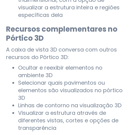
visualizar a estrutura inteira e regiões
específicas dela
Recursos complementares no
Pórtico 3D
A caixa de vista 3D conversa com outros
recursos do Pórtico 3D:
Ocultar e reexibir elementos no
ambiente 3D
Selecionar quais pavimentos ou
elementos são visualizados no pórtico
3D
Linhas de contorno na visualização 3D
Visualizar a estrutura através de
diferentes vistas, cortes e opções de
transparência