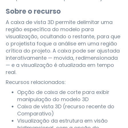
Sobre o recurso
A caixa de vista 3D permite delimitar uma
região específica do modelo para
visualização, ocultando o restante, para que
o projetista foque a análise em uma região
crítica do projeto. A caixa pode ser ajustada
interativamente — movida, redimensionada
— e a visualização é atualizada em tempo
real.
Recursos relacionados:
Opção de caixa de corte para exibir
manipulação do modelo 3D
Caixa de vista 3D (recurso recente do
Comparativo)
Visualização da estrutura em visão
tridimensional, com a opção de