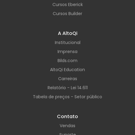
Cursos Eberick
Cursos Builder
A AltoQi
Institucional
Imprensa
Bilds.com
AltoQi Education
Carreiras
Relatório - Lei 14.611
Tabela de preços - Setor público
Contato
Vendas
Suporte