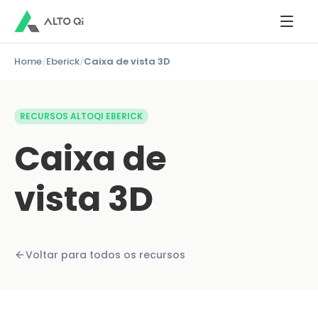
Home
/
Eberick
/
Caixa de vista 3D
RECURSOS ALTOQI EBERICK
Caixa de
vista 3D
Voltar para todos os recursos