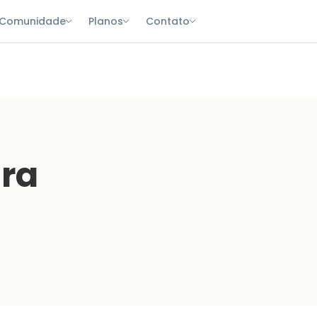
Comunidade
Planos
Contato
ura