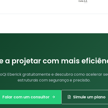
a projetar com mais eficiên
toQi Eberick gratuitamente e descubra como acelerar se
estruturais com segurança e precisão.
Falar com um consultor
Simule um plano