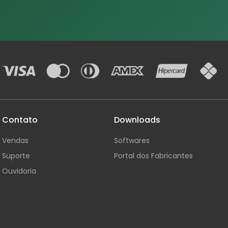
Contato
Downloads
Vendas
Softwares
Suporte
Portal dos Fabricantes
Ouvidoria