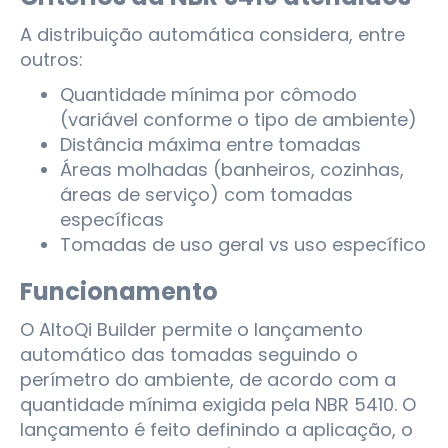
A distribuição automática considera, entre
outros:
Quantidade mínima por cômodo
(variável conforme o tipo de ambiente)
Distância máxima entre tomadas
Áreas molhadas (banheiros, cozinhas,
áreas de serviço) com tomadas
específicas
Tomadas de uso geral vs uso específico
Funcionamento
O AltoQi Builder permite o lançamento
automático das tomadas seguindo o
perímetro do ambiente, de acordo com a
quantidade mínima exigida pela NBR 5410. O
lançamento é feito definindo a aplicação, o