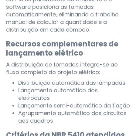
software posiciona as tomadas
automaticamente, eliminando o trabalho
manual de calcular a quantidade e a
distribuição em cada cômodo.
Recursos complementares de
lançamento elétrico
A distribuição de tomadas integra-se ao
fluxo completo do projeto elétrico:
Distribuição automática das lâmpadas
Lançamento automático dos
eletrodutos
Lançamento semi-automático da fiação
Agrupamento automático dos circuitos
aos quadros
Critérios da NBR 5410 atendidos