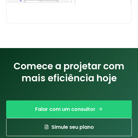
Comece a projetar com
mais eficiência hoje
Falar com um consultor
Simule seu plano