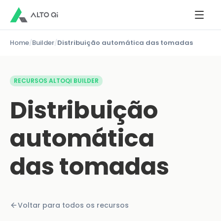
Home
/
Builder
/
Distribuição automática das tomadas
RECURSOS ALTOQI BUILDER
Distribuição
automática
das tomadas
Voltar para todos os recursos