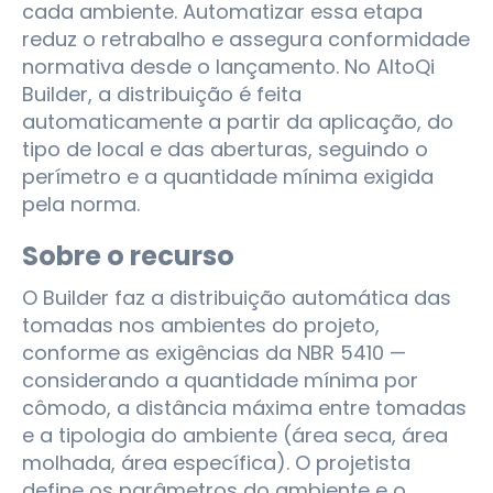
cada ambiente. Automatizar essa etapa
reduz o retrabalho e assegura conformidade
normativa desde o lançamento. No AltoQi
Builder, a distribuição é feita
automaticamente a partir da aplicação, do
tipo de local e das aberturas, seguindo o
perímetro e a quantidade mínima exigida
pela norma.
Sobre o recurso
O Builder faz a distribuição automática das
tomadas nos ambientes do projeto,
conforme as exigências da NBR 5410 —
considerando a quantidade mínima por
cômodo, a distância máxima entre tomadas
e a tipologia do ambiente (área seca, área
molhada, área específica). O projetista
define os parâmetros do ambiente e o