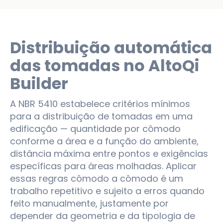
Distribuição automática
das tomadas no AltoQi
Builder
A NBR 5410 estabelece critérios mínimos
para a distribuição de tomadas em uma
edificação — quantidade por cômodo
conforme a área e a função do ambiente,
distância máxima entre pontos e exigências
específicas para áreas molhadas. Aplicar
essas regras cômodo a cômodo é um
trabalho repetitivo e sujeito a erros quando
feito manualmente, justamente por
depender da geometria e da tipologia de