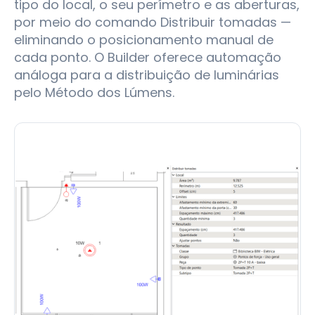
tipo do local, o seu perímetro e as aberturas,
por meio do comando Distribuir tomadas —
eliminando o posicionamento manual de
cada ponto. O Builder oferece automação
análoga para a distribuição de luminárias
pelo Método dos Lúmens.