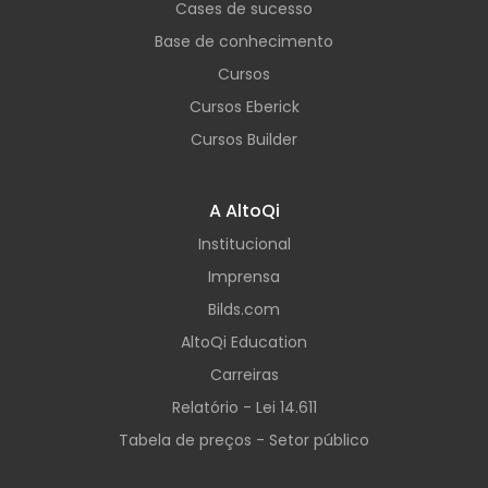
Cases de sucesso
Base de conhecimento
Cursos
Cursos Eberick
Cursos Builder
A AltoQi
Institucional
Imprensa
Bilds.com
AltoQi Education
Carreiras
Relatório - Lei 14.611
Tabela de preços - Setor público