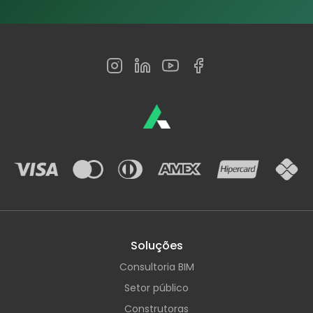
Soluções
Consultoria BIM
Setor público
Construtoras