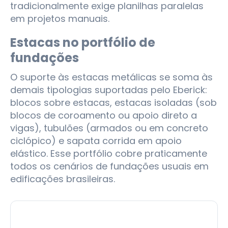
tradicionalmente exige planilhas paralelas
em projetos manuais.
Estacas no portfólio de
fundações
O suporte às estacas metálicas se soma às
demais tipologias suportadas pelo Eberick:
blocos sobre estacas, estacas isoladas (sob
blocos de coroamento ou apoio direto a
vigas), tubulões (armados ou em concreto
ciclópico) e sapata corrida em apoio
elástico. Esse portfólio cobre praticamente
todos os cenários de fundações usuais em
edificações brasileiras.