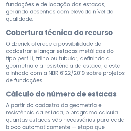
fundações e de locação das estacas,
gerando desenhos com elevado nível de
qualidade.
Cobertura técnica do recurso
O Eberick oferece a possibilidade de
cadastrar e lançar estacas metálicas do
tipo perfil I, trilho ou tubular, definindo a
geometria e a resistência da estaca, e está
alinhado com a NBR 6122/2019 sobre projetos
de fundações.
Cálculo do número de estacas
A partir do cadastro da geometria e
resistência da estaca, o programa calcula
quantas estacas são necessárias para cada
bloco automaticamente — etapa que