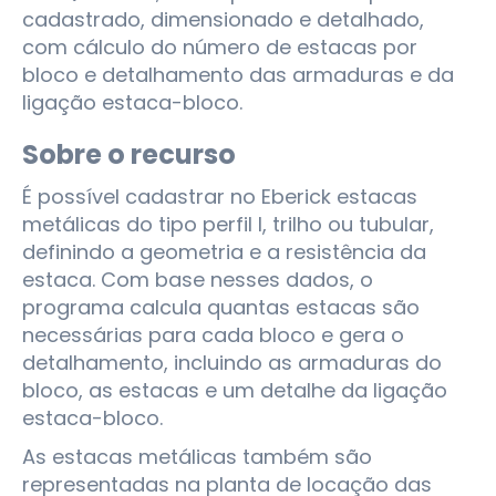
cadastrado, dimensionado e detalhado,
com cálculo do número de estacas por
bloco e detalhamento das armaduras e da
ligação estaca-bloco.
Sobre o recurso
É possível cadastrar no Eberick estacas
metálicas do tipo perfil I, trilho ou tubular,
definindo a geometria e a resistência da
estaca. Com base nesses dados, o
programa calcula quantas estacas são
necessárias para cada bloco e gera o
detalhamento, incluindo as armaduras do
bloco, as estacas e um detalhe da ligação
estaca-bloco.
As estacas metálicas também são
representadas na planta de locação das