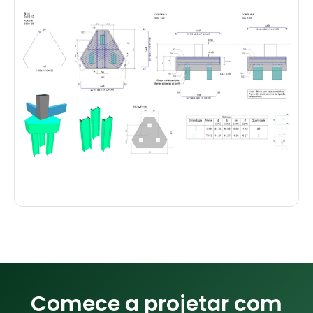
Comece a projetar com