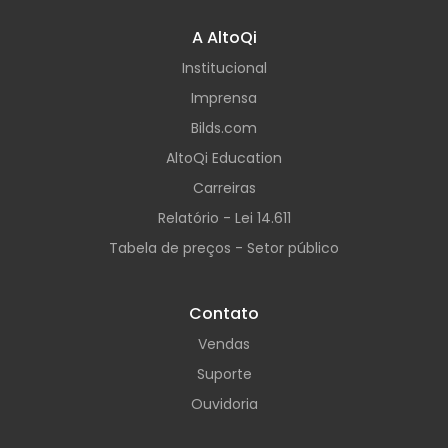
A AltoQi
Institucional
Imprensa
Bilds.com
AltoQi Education
Carreiras
Relatório - Lei 14.611
Tabela de preços - Setor público
Contato
Vendas
Suporte
Ouvidoria