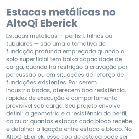
Estacas metálicas no
AltoQi Eberick
Estacas metálicas — perfis I, trilhos ou
tubulares — são uma alternativa de
fundação profunda empregada quando o
solo superficial tem baixa capacidade de
carga, quando há restrição à cravação por
percussão ou em situações de reforço de
fundações existentes. Por serem
industrializadas, oferecem boa resistência,
rapidez de execução e comportamento
previsível sob carga. Seu projeto envolve
definir a geometria e a resistência do perfil,
calcular quantas estacas cada bloco recebe
e detalhar a ligação entre estaca e bloco. No
AltoQi Eberick, esse tipo de estaca pode ser