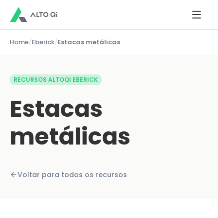
Home
/
Eberick
/
Estacas metálicas
RECURSOS ALTOQI EBERICK
Estacas
metálicas
Voltar para todos os recursos