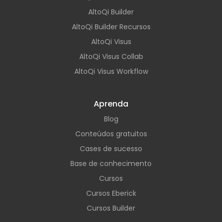
AltoQi Builder
AltoQi Builder Recursos
AltoQi Visus
AltoQi Visus Collab
AltoQi Visus Workflow
Aprenda
Blog
Conteúdos gratuitos
Cases de sucesso
Base de conhecimento
Cursos
Cursos Eberick
Cursos Builder