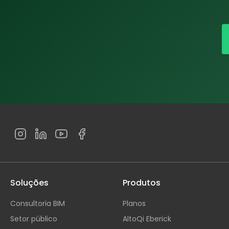
Soluções
Produtos
Consultoria BIM
Planos
Setor público
AltoQi Eberick