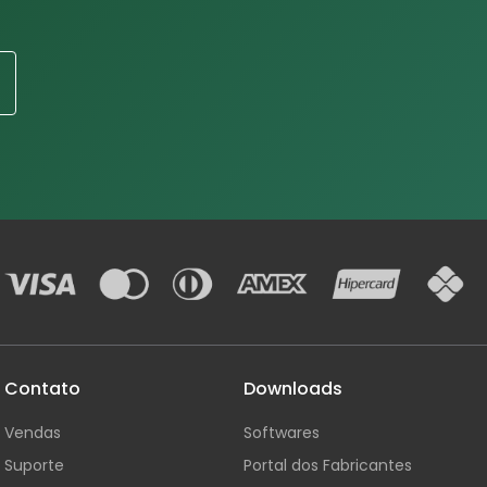
Contato
Downloads
Vendas
Softwares
Suporte
Portal dos Fabricantes