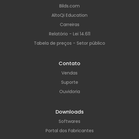
Bilds.com
AltoQi Education
Carreiras
Relatório - Lei 14.611
Tabela de preços - Setor público
Contato
Vendas
Suporte
Ouvidoria
Downloads
Softwares
Portal dos Fabricantes