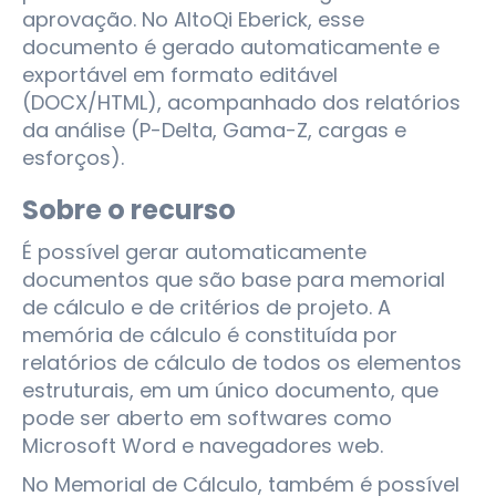
aprovação. No AltoQi Eberick, esse
documento é gerado automaticamente e
exportável em formato editável
(DOCX/HTML), acompanhado dos relatórios
da análise (P-Delta, Gama-Z, cargas e
esforços).
Sobre o recurso
É possível gerar automaticamente
documentos que são base para memorial
de cálculo e de critérios de projeto. A
memória de cálculo é constituída por
relatórios de cálculo de todos os elementos
estruturais, em um único documento, que
pode ser aberto em softwares como
Microsoft Word e navegadores web.
No Memorial de Cálculo, também é possível