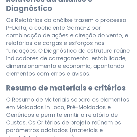
Diagnóstico
Os Relatórios da análise trazem o processo
P-Delta, o coeficiente Gama-Z por
combinação de ações e direção do vento, e
relatórios de cargas e esforços nas
fundações. O Diagnóstico da estrutura reúne
indicadores de carregamento, estabilidade,
dimensionamento e economia, apontando
elementos com erros e avisos.
Resumo de materiais e critérios
O Resumo de Materiais separa os elementos
em Moldados in Loco, Pré-Moldados e
Genéricos e permite emitir o relatório de
Custos. Os Critérios de projeto reúnem os
parâmetros adotados (materiais e