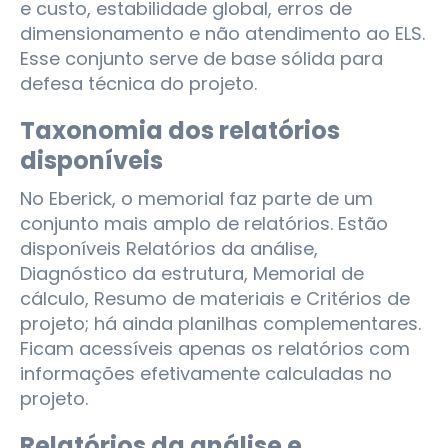
e custo, estabilidade global, erros de
dimensionamento e não atendimento ao ELS.
Esse conjunto serve de base sólida para
defesa técnica do projeto.
Taxonomia dos relatórios
disponíveis
No Eberick, o memorial faz parte de um
conjunto mais amplo de relatórios. Estão
disponíveis Relatórios da análise,
Diagnóstico da estrutura, Memorial de
cálculo, Resumo de materiais e Critérios de
projeto; há ainda planilhas complementares.
Ficam acessíveis apenas os relatórios com
informações efetivamente calculadas no
projeto.
Relatórios da análise e