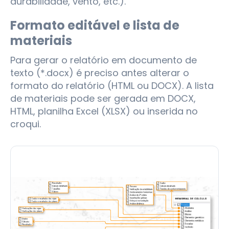
durabilidade, vento, etc.).
Formato editável e lista de
materiais
Para gerar o relatório em documento de
texto (*.docx) é preciso antes alterar o
formato do relatório (HTML ou DOCX). A lista
de materiais pode ser gerada em DOCX,
HTML, planilha Excel (XLSX) ou inserida no
croqui.