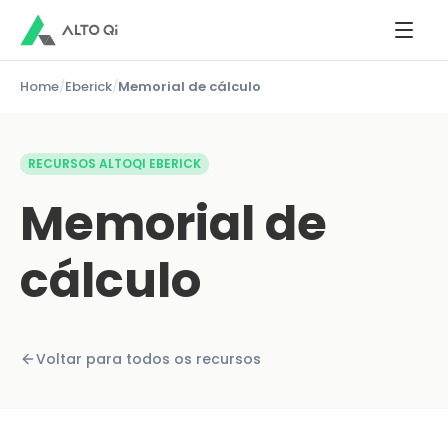
Home
/
Eberick
/
Memorial de cálculo
RECURSOS ALTOQI EBERICK
Memorial de
cálculo
Voltar para todos os recursos