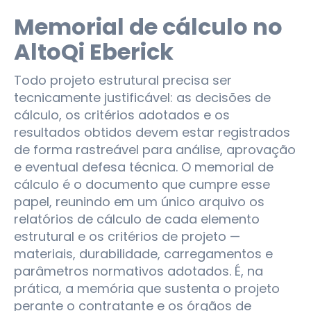
Memorial de cálculo no
AltoQi Eberick
Todo projeto estrutural precisa ser
tecnicamente justificável: as decisões de
cálculo, os critérios adotados e os
resultados obtidos devem estar registrados
de forma rastreável para análise, aprovação
e eventual defesa técnica. O memorial de
cálculo é o documento que cumpre esse
papel, reunindo em um único arquivo os
relatórios de cálculo de cada elemento
estrutural e os critérios de projeto —
materiais, durabilidade, carregamentos e
parâmetros normativos adotados. É, na
prática, a memória que sustenta o projeto
perante o contratante e os órgãos de