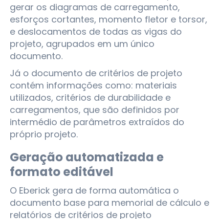
gerar os diagramas de carregamento,
esforços cortantes, momento fletor e torsor,
e deslocamentos de todas as vigas do
projeto, agrupados em um único
documento.
Já o documento de critérios de projeto
contém informações como: materiais
utilizados, critérios de durabilidade e
carregamentos, que são definidos por
intermédio de parâmetros extraídos do
próprio projeto.
Geração automatizada e
formato editável
O Eberick gera de forma automática o
documento base para memorial de cálculo e
relatórios de critérios de projeto