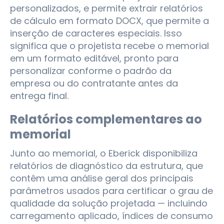
personalizados, e permite extrair relatórios
de cálculo em formato DOCX, que permite a
inserção de caracteres especiais. Isso
significa que o projetista recebe o memorial
em um formato editável, pronto para
personalizar conforme o padrão da
empresa ou do contratante antes da
entrega final.
Relatórios complementares ao
memorial
Junto ao memorial, o Eberick disponibiliza
relatórios de diagnóstico da estrutura, que
contêm uma análise geral dos principais
parâmetros usados para certificar o grau de
qualidade da solução projetada — incluindo
carregamento aplicado, índices de consumo