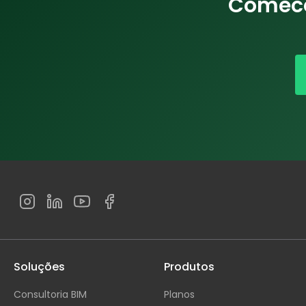
Comece 
Soluções
Produtos
Consultoria BIM
Planos