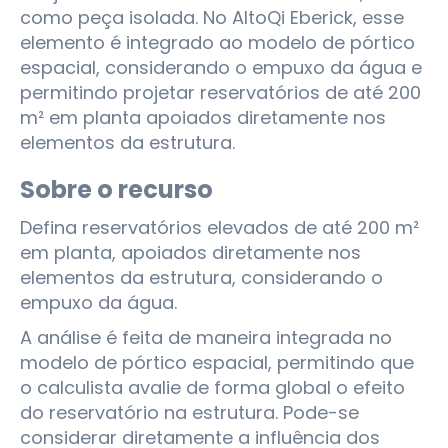
como peça isolada. No AltoQi Eberick, esse
elemento é integrado ao modelo de pórtico
espacial, considerando o empuxo da água e
permitindo projetar reservatórios de até 200
m² em planta apoiados diretamente nos
elementos da estrutura.
Sobre o recurso
Defina reservatórios elevados de até 200 m²
em planta, apoiados diretamente nos
elementos da estrutura, considerando o
empuxo da água.
A análise é feita de maneira integrada no
modelo de pórtico espacial, permitindo que
o calculista avalie de forma global o efeito
do reservatório na estrutura. Pode-se
considerar diretamente a influência dos