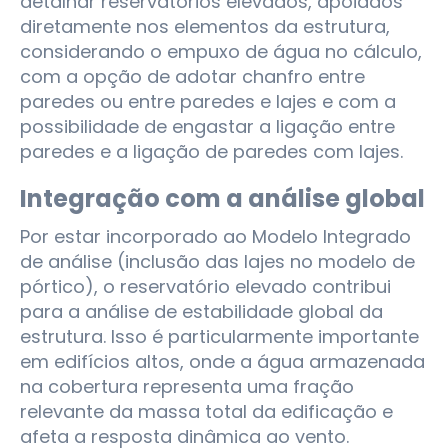
detalhar reservatórios elevados, apoiados
diretamente nos elementos da estrutura,
considerando o empuxo de água no cálculo,
com a opção de adotar chanfro entre
paredes ou entre paredes e lajes e com a
possibilidade de engastar a ligação entre
paredes e a ligação de paredes com lajes.
Integração com a análise global
Por estar incorporado ao Modelo Integrado
de análise (inclusão das lajes no modelo de
pórtico), o reservatório elevado contribui
para a análise de estabilidade global da
estrutura. Isso é particularmente importante
em edifícios altos, onde a água armazenada
na cobertura representa uma fração
relevante da massa total da edificação e
afeta a resposta dinâmica ao vento.