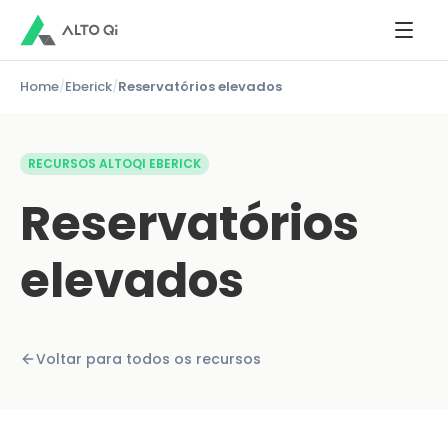
Home
/
Eberick
/
Reservatórios elevados
RECURSOS ALTOQI EBERICK
Reservatórios
elevados
Voltar para todos os recursos