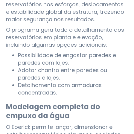
reservatórios nos esforços, deslocamentos
e estabilidade global da estrutura, trazendo
maior segurança nos resultados.
O programa gera todo o detalhamento dos
reservatórios em planta e elevação,
incluindo algumas opções adicionais:
Possibilidade de engastar paredes e
paredes com lajes.
Adotar chanfro entre paredes ou
paredes e lajes.
Detalhamento com armaduras
concentradas.
Modelagem completa do
empuxo da água
O Eberick permite lançar, dimensionar e