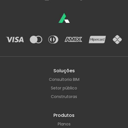
Soluções
Consultoria BIM
Setor público
Construtoras
Produtos
Planos