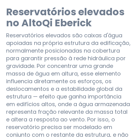
Reservatórios elevados
no AltoQi Eberick
Reservatórios elevados são caixas d'água
apoiadas na própria estrutura da edificação,
normalmente posicionadas na cobertura
para garantir pressão à rede hidráulica por
gravidade. Por concentrar uma grande
massa de água em altura, esse elemento
influencia diretamente os esforços, os
deslocamentos e a estabilidade global da
estrutura — efeito que ganha importância
em edifícios altos, onde a água armazenada
representa fração relevante da massa total
e altera a resposta ao vento. Por isso, o
reservatório precisa ser modelado em
conjunto com o restante da estrutura, e não