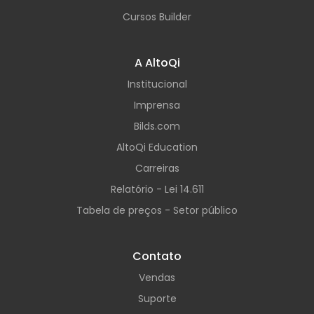
Cursos Builder
A AltoQi
Institucional
Imprensa
Bilds.com
AltoQi Education
Carreiras
Relatório - Lei 14.611
Tabela de preços - Setor público
Contato
Vendas
Suporte