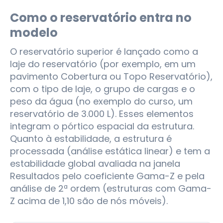
Como o reservatório entra no
modelo
O reservatório superior é lançado como a
laje do reservatório (por exemplo, em um
pavimento Cobertura ou Topo Reservatório),
com o tipo de laje, o grupo de cargas e o
peso da água (no exemplo do curso, um
reservatório de 3.000 L). Esses elementos
integram o pórtico espacial da estrutura.
Quanto à estabilidade, a estrutura é
processada (análise estática linear) e tem a
estabilidade global avaliada na janela
Resultados pelo coeficiente Gama-Z e pela
análise de 2ª ordem (estruturas com Gama-
Z acima de 1,10 são de nós móveis).