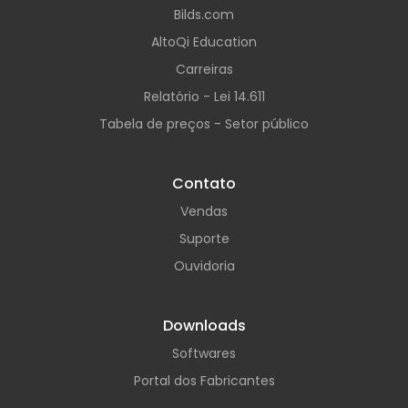
Bilds.com
AltoQi Education
Carreiras
Relatório - Lei 14.611
Tabela de preços - Setor público
Contato
Vendas
Suporte
Ouvidoria
Downloads
Softwares
Portal dos Fabricantes