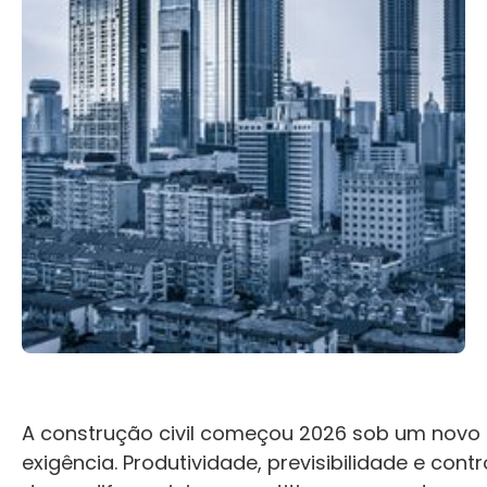
A construção civil começou 2026 sob um novo
exigência. Produtividade, previsibilidade e cont