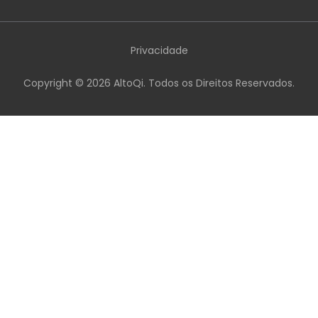
Privacidade
Copyright ©
2026
AltoQi. Todos os Direitos Reservados.