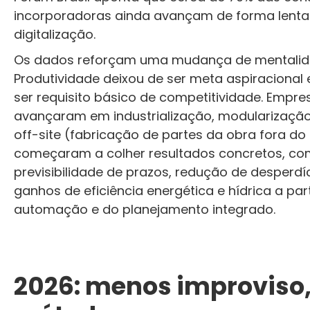
incorporadoras ainda avançam de forma lenta
digitalização.
Os dados reforçam uma mudança de mentalida
Produtividade deixou de ser meta aspiracional
ser requisito básico de competitividade. Empre
avançaram em industrialização, modularizaçã
off-site (fabricação de partes da obra fora do
começaram a colher resultados concretos, c
previsibilidade de prazos, redução de desperdí
ganhos de eficiência energética e hídrica a part
automação e do planejamento integrado.
2026: menos improviso