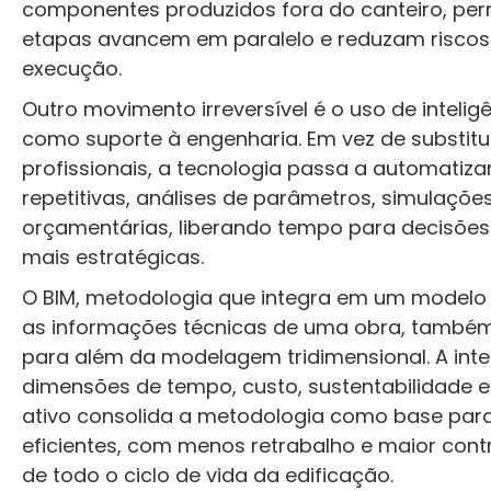
componentes produzidos fora do canteiro, per
etapas avancem em paralelo e reduzam riscos
execução.
Outro movimento irreversível é o uso de inteligên
como suporte à engenharia. Em vez de substitu
profissionais, a tecnologia passa a automatiza
repetitivas, análises de parâmetros, simulaçõe
orçamentárias, liberando tempo para decisões
mais estratégicas.
O BIM, metodologia que integra em um modelo d
as informações técnicas de uma obra, també
para além da modelagem tridimensional. A int
dimensões de tempo, custo, sustentabilidade 
ativo consolida a metodologia como base par
eficientes, com menos retrabalho e maior cont
de todo o ciclo de vida da edificação.