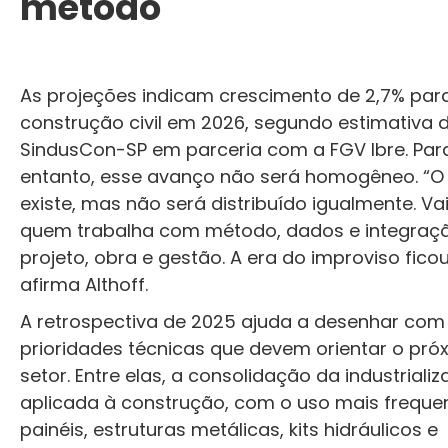
método
As projeções indicam crescimento de 2,7% par
construção civil em 2026, segundo estimativa 
SindusCon-SP em parceria com a FGV Ibre. Para
entanto, esse avanço não será homogêneo. “O
existe, mas não será distribuído igualmente. Va
quem trabalha com método, dados e integraçã
projeto, obra e gestão. A era do improviso ficou
afirma Althoff.
A retrospectiva de 2025 ajuda a desenhar com 
prioridades técnicas que devem orientar o próx
setor. Entre elas, a consolidação da industriali
aplicada à construção, com o uso mais freque
painéis, estruturas metálicas, kits hidráulicos e