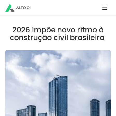
2026 impõe novo ritmo à
construção civil brasileira