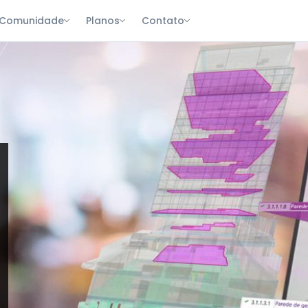
Comunidade
Planos
Contato