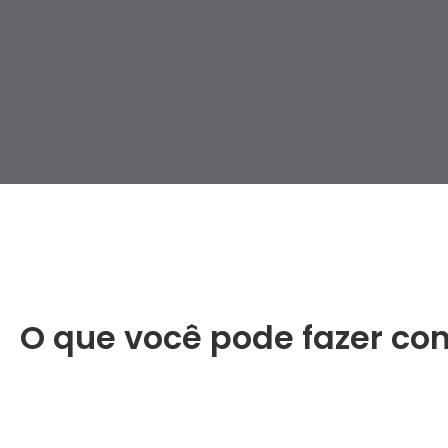
O que você pode fazer co