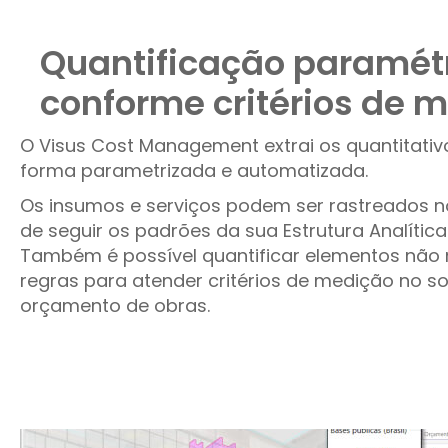
Quantificação paramét
conforme critérios de 
O Visus Cost Management extrai os quantitativ
forma parametrizada e automatizada.
Os insumos e serviços podem ser rastreados n
de seguir os padrões da sua Estrutura Analítica 
Também é possível quantificar elementos não 
regras para atender critérios de medição no s
orçamento de obras.