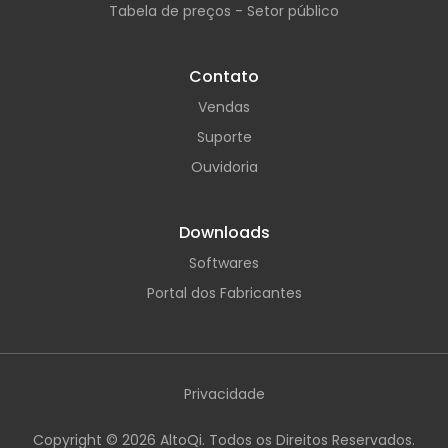
Tabela de preços - Setor público
Contato
Vendas
Suporte
Ouvidoria
Downloads
Softwares
Portal dos Fabricantes
Privacidade
Copyright ©
2026
AltoQi. Todos os Direitos Reservados.