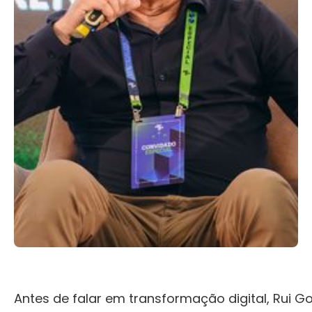
Antes de falar em transformação digital, Rui G