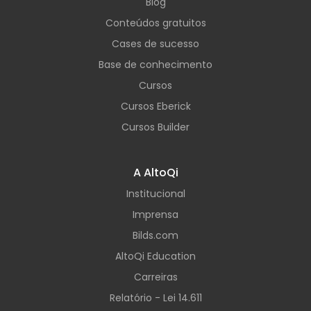
Blog
Conteúdos gratuitos
Cases de sucesso
Base de conhecimento
Cursos
Cursos Eberick
Cursos Builder
A AltoQi
Institucional
Imprensa
Bilds.com
AltoQi Education
Carreiras
Relatório - Lei 14.611