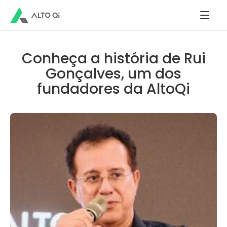
Conheça a história de Rui
Gonçalves, um dos
fundadores da AltoQi