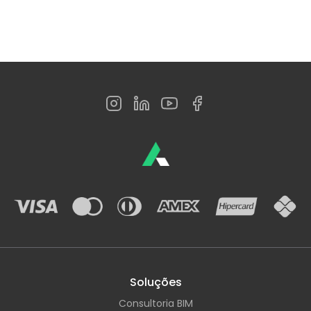
Soluções
Consultoria BIM